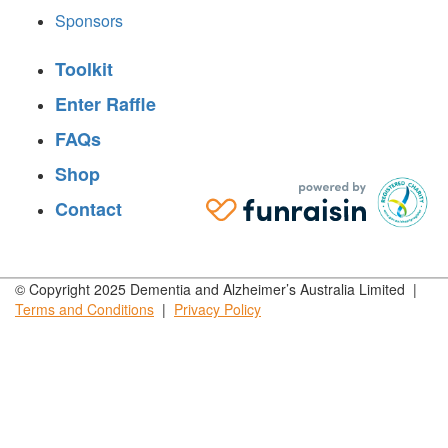
Sponsors
Toolkit
Enter Raffle
FAQs
Shop
Contact
© Copyright 2025 Dementia and Alzheimer’s Australia Limited |
Terms and
Conditions
|
Privacy
Policy