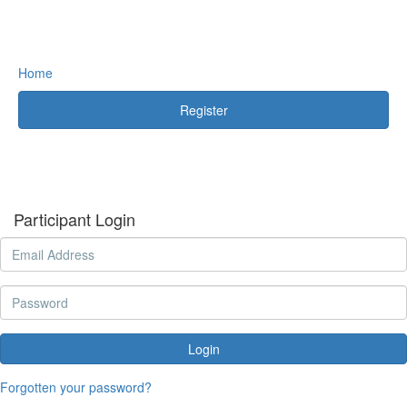
Home
Register
Participant Login
Login
Forgotten your password?